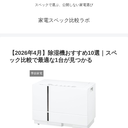
スペックで選ぶ、公開しない家電選び
家電スペック比較ラボ
【2026年4月】除湿機おすすめ10選｜スペ
ック比較で最適な1台が見つかる
季節家電