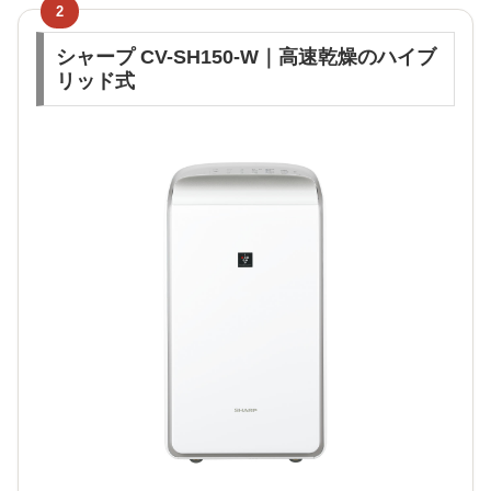
2
シャープ CV-SH150-W｜高速乾燥のハイブ
リッド式