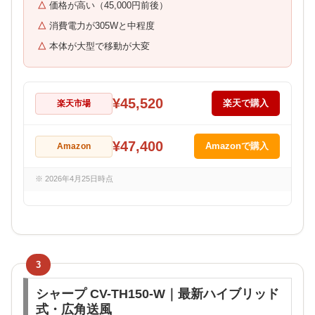
価格が高い（45,000円前後）
消費電力が305Wと中程度
本体が大型で移動が大変
¥45,520
楽天市場
楽天で購入
¥47,400
Amazon
Amazonで購入
※ 2026年4月25日時点
3
シャープ CV-TH150-W｜最新ハイブリッド
式・広角送風