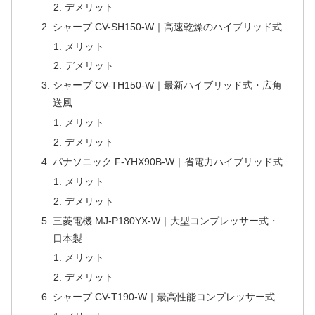
デメリット
シャープ CV-SH150-W｜高速乾燥のハイブリッド式
メリット
デメリット
シャープ CV-TH150-W｜最新ハイブリッド式・広角
送風
メリット
デメリット
パナソニック F-YHX90B-W｜省電力ハイブリッド式
メリット
デメリット
三菱電機 MJ-P180YX-W｜大型コンプレッサー式・
日本製
メリット
デメリット
シャープ CV-T190-W｜最高性能コンプレッサー式