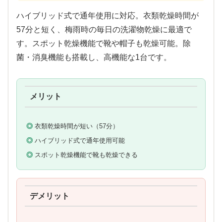
ハイブリッド式で通年使用に対応。衣類乾燥時間が
57分と短く、梅雨時の毎日の洗濯物乾燥に最適で
す。スポット乾燥機能で靴や帽子も乾燥可能。除
菌・消臭機能も搭載し、高機能な1台です。
メリット
衣類乾燥時間が短い（57分）
ハイブリッド式で通年使用可能
スポット乾燥機能で靴も乾燥できる
デメリット