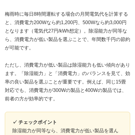
梅雨時に毎日8時間運転する場合の月間電気代を計算する
と、消費電力200Wなら約1,200円、500Wなら約3,000円
となります（電気代27円/kWh想定）。除湿能力が同等な
ら、消費電力が低い製品を選ぶことで、年間数千円の節約
が可能です。
ただし、消費電力が低い製品は除湿能力も低い傾向があり
ます。「除湿能力」と「消費電力」のバランスを見て、効
率の良い製品を選ぶことが重要です。例えば、同じ15畳
対応でも、消費電力が300Wの製品と400Wの製品では、
前者の方が効率的です。
✓ チェックポイント
除湿能力が同等なら、消費電力が低い製品を選ん