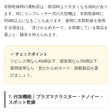
衣類乾燥時の運転音は、除湿時より大きくなる傾向があり
ます。特にコンプレッサー式の大型機は、衣類乾燥時に
50dB以上になることもあります。夜間に衣類乾燥を使用
する場合は、「音ひかえめモード」を搭載している製品を
選ぶと、騒音を抑えられます。
✓ チェックポイント
リビング用なら40dB以下、寝室用なら35dB以下、
夜間使用なら「音ひかえめモード」搭載製品を選
びましょう。
7. 付加機能｜プラズマクラスター・ナノイー・
スポット乾燥