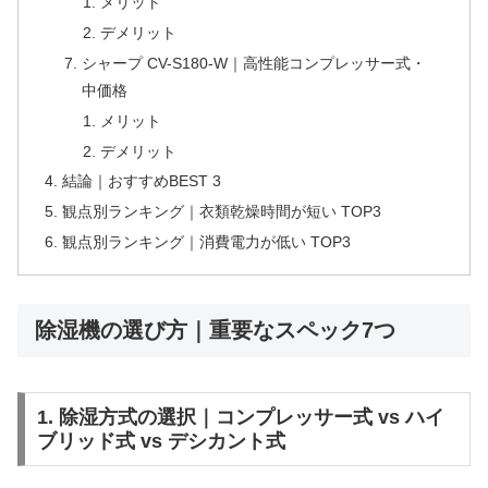
メリット
デメリット
シャープ CV-S180-W｜高性能コンプレッサー式・
中価格
メリット
デメリット
結論｜おすすめBEST 3
観点別ランキング｜衣類乾燥時間が短い TOP3
観点別ランキング｜消費電力が低い TOP3
除湿機の選び方｜重要なスペック7つ
1. 除湿方式の選択｜コンプレッサー式 vs ハイ
ブリッド式 vs デシカント式