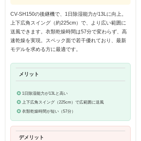
CV-SH150の後継機で、1日除湿能力が13Lに向上。
上下広角スイング（約225cm）で、より広い範囲に
送風できます。衣類乾燥時間は57分で変わらず、高
速乾燥を実現。スペック面で若干優れており、最新
モデルを求める方に最適です。
メリット
1日除湿能力が13Lと高い
上下広角スイング（225cm）で広範囲に送風
衣類乾燥時間が短い（57分）
デメリット