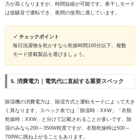
力が高くなりますが、時間短縮が可能です。夜干しモード
は低騒音で運転でき、夜間の使用に適しています。
✓ チェックポイント
毎日洗濯物を乾かすなら乾燥時間100分以下、複数
モード搭載製品を選びましょう。
5. 消費電力｜電気代に直結する重要スペック
除湿機の消費電力は、除湿方式と運転モードによって大き
く異なります。スペック表では「除湿時：XXW」「衣類
乾燥時：XXW」と分けて記載されることが多いです。除
湿のみなら200～350W程度ですが、衣類乾燥時は500～
700Wに跳ね上がることもあります。