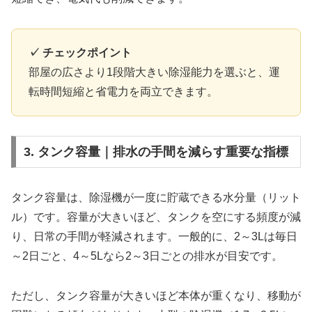
✓ チェックポイント
部屋の広さより1段階大きい除湿能力を選ぶと、運
転時間短縮と省電力を両立できます。
3. タンク容量｜排水の手間を減らす重要な指標
タンク容量は、除湿機が一度に貯蔵できる水分量（リット
ル）です。容量が大きいほど、タンクを空にする頻度が減
り、日常の手間が軽減されます。一般的に、2～3Lは毎日
～2日ごと、4～5Lなら2～3日ごとの排水が目安です。
ただし、タンク容量が大きいほど本体が重くなり、移動が