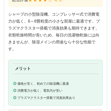
シャープの小型除湿機。コンプレッサー式で消費電
力が低く、6～8畳程度の小さな部屋に最適です。プ
ラズマクラスター搭載で消臭効果も期待できます。
衣類乾燥時間が長いため、毎日の洗濯物乾燥には向
きませんが、除湿メインの用途なら十分な性能で
す。
メリット
価格が安く、初めての除湿機に最適
消費電力が低く、電気代が安い
プラズマクラスター搭載で消臭効果あり