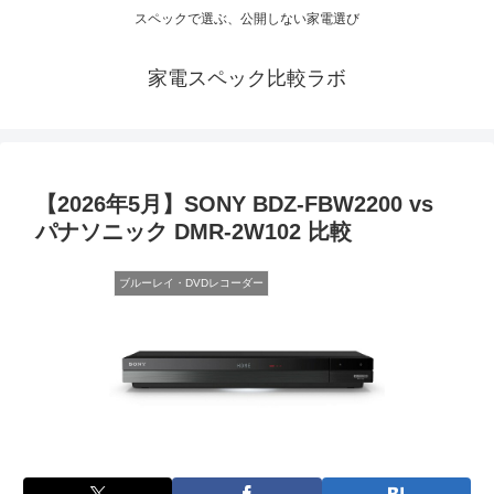
スペックで選ぶ、公開しない家電選び
家電スペック比較ラボ
【2026年5月】SONY BDZ-FBW2200 vs
パナソニック DMR-2W102 比較
ブルーレイ・DVDレコーダー