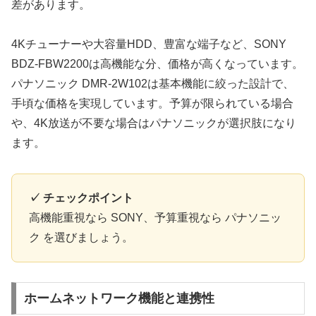
差があります。
4Kチューナーや大容量HDD、豊富な端子など、SONY
BDZ-FBW2200は高機能な分、価格が高くなっています。
パナソニック DMR-2W102は基本機能に絞った設計で、
手頃な価格を実現しています。予算が限られている場合
や、4K放送が不要な場合はパナソニックが選択肢になり
ます。
✓ チェックポイント
高機能重視なら SONY、予算重視なら パナソニッ
ク を選びましょう。
ホームネットワーク機能と連携性