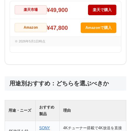
¥49,900
楽天市場
楽天で購入
¥47,800
Amazon
Amazonで購入
※ 2026年5月1日時点
用途別おすすめ：どちらを選ぶべきか
おすすめ
用途・ニーズ
理由
製品
SONY
4Kチューナー搭載で4K放送を直接