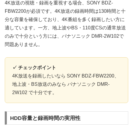
4K放送の視聴・録画を重視する場合、SONY BDZ-
FBW2200が必須です。4K放送の録画時間は130時間と十
分な容量を確保しており、4K番組を多く録画したい方に
適しています。一方、地上波やBS・110度CSの通常放送
のみで十分という方には、パナソニック DMR-2W102で
問題ありません。
✓ チェックポイント
4K放送を録画したいなら SONY BDZ-FBW2200、
地上波・BS放送のみなら パナソニック DMR-
2W102 で十分です。
HDD容量と録画時間の実用性