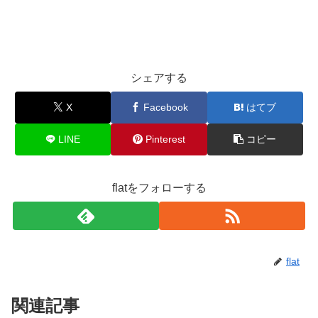
シェアする
X
Facebook
はてブ
LINE
Pinterest
コピー
flatをフォローする
flat
関連記事