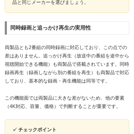
品と同じメーカーを選びましょう。
同時録画と追っかけ再生の実用性
両製品とも2番組の同時録画に対応しており、この点での
差はありません。追っかけ再生（放送中の番組を途中から
視聴開始できる機能）も両製品で搭載されています。同時
録画再生（録画しながら別の番組を再生）も両製品で対応
しており、基本的な録画・再生機能は同等です。
この機能面では両製品に大きな差がないため、他の要素
（4K対応、容量、価格）で判断することが重要です。
✓ チェックポイント