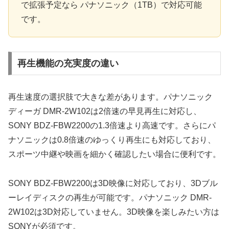
で拡張予定なら パナソニック（1TB）で対応可能
です。
再生機能の充実度の違い
再生速度の選択肢で大きな差があります。パナソニック
ディーガ DMR-2W102は2倍速の早見再生に対応し、
SONY BDZ-FBW2200の1.3倍速より高速です。さらにパ
ナソニックは0.8倍速のゆっくり再生にも対応しており、
スポーツ中継や映画を細かく確認したい場合に便利です。
SONY BDZ-FBW2200は3D映像に対応しており、3Dブル
ーレイディスクの再生が可能です。パナソニック DMR-
2W102は3D対応していません。3D映像を楽しみたい方は
SONYが必須です。