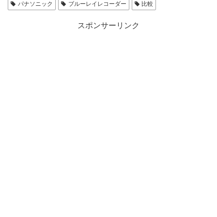
パナソニック
ブルーレイレコーダー
比較
スポンサーリンク