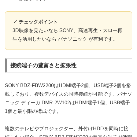
✓ チェックポイント
3D映像を見たいなら SONY、高速再生・スロー再
生を活用したいなら パナソニック が有利です。
接続端子の豊富さと拡張性
SONY BDZ-FBW2200はHDMI端子2個、USB端子2個を搭
載しており、複数デバイスの同時接続が可能です。パナソ
ニック ディーガ DMR-2W102はHDMI端子1個、USB端子
1個と最小限の構成です。
複数のテレビやプロジェクター、外付けHDDを同時に接