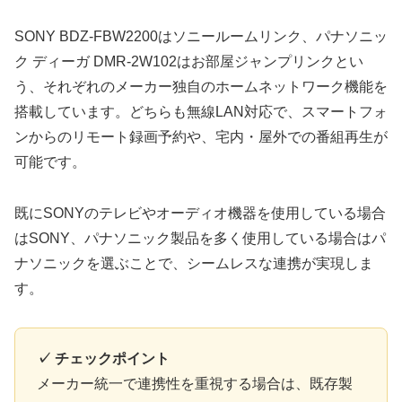
SONY BDZ-FBW2200はソニールームリンク、パナソニッ
ク ディーガ DMR-2W102はお部屋ジャンプリンクとい
う、それぞれのメーカー独自のホームネットワーク機能を
搭載しています。どちらも無線LAN対応で、スマートフォ
ンからのリモート録画予約や、宅内・屋外での番組再生が
可能です。
既にSONYのテレビやオーディオ機器を使用している場合
はSONY、パナソニック製品を多く使用している場合はパ
ナソニックを選ぶことで、シームレスな連携が実現しま
す。
✓ チェックポイント
メーカー統一で連携性を重視する場合は、既存製