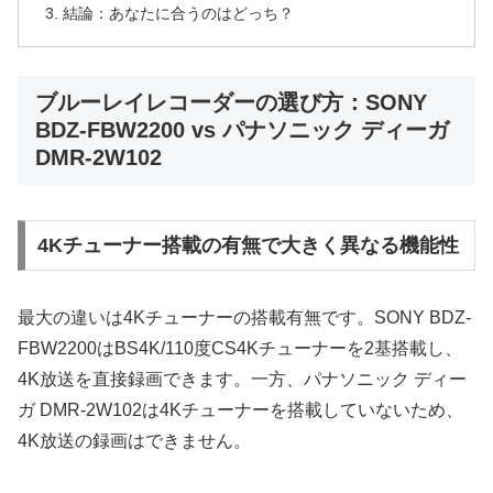
結論：あなたに合うのはどっち？
ブルーレイレコーダーの選び方：SONY
BDZ-FBW2200 vs パナソニック ディーガ
DMR-2W102
4Kチューナー搭載の有無で大きく異なる機能性
最大の違いは4Kチューナーの搭載有無です。SONY BDZ-
FBW2200はBS4K/110度CS4Kチューナーを2基搭載し、
4K放送を直接録画できます。一方、パナソニック ディー
ガ DMR-2W102は4Kチューナーを搭載していないため、
4K放送の録画はできません。