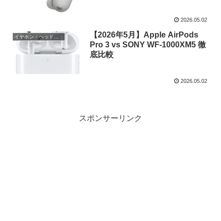
2026.05.02
【2026年5月】Apple AirPods
イヤホン・ヘッドホン
Pro 3 vs SONY WF-1000XM5 徹
底比較
2026.05.02
スポンサーリンク