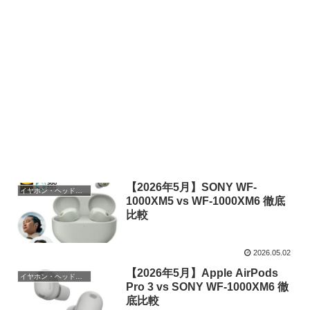
【2026年5月】SONY WF-
イヤホン・ヘッドホン
1000XM5 vs WF-1000XM6 徹底
比較
2026.05.02
【2026年5月】Apple AirPods
イヤホン・ヘッドホン
Pro 3 vs SONY WF-1000XM6 徹
底比較