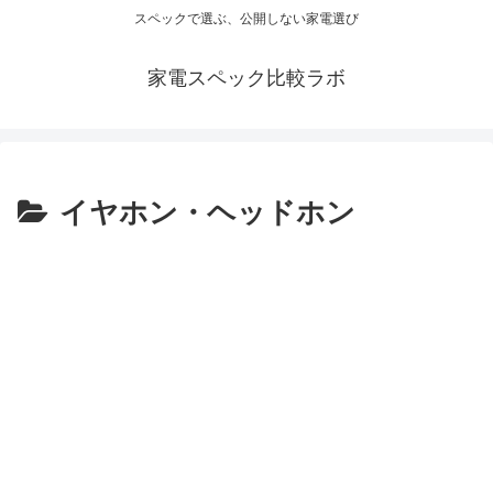
スペックで選ぶ、公開しない家電選び
家電スペック比較ラボ
イヤホン・ヘッドホン