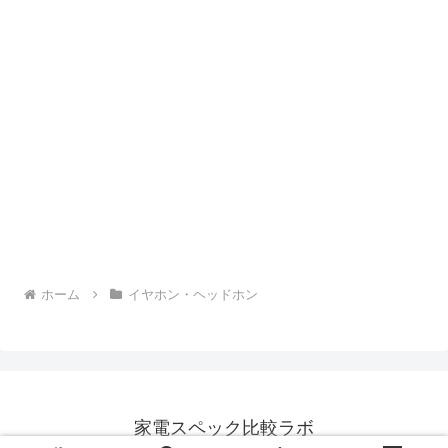
ホーム
イヤホン・ヘッドホン
家電スペック比較ラボ