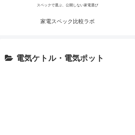
スペックで選ぶ、公開しない家電選び
家電スペック比較ラボ
電気ケトル・電気ポット