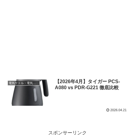
【2026年4月】タイガー PCS-
電気ケトル・電気ポット
A080 vs PDR-G221 徹底比較
2026.04.21
スポンサーリンク