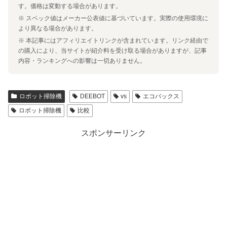
す。価格は変動する場合があります。
※ スペック値はメーカー公表値に基づいています。実際の使用環境に
より異なる場合があります。
※ 本記事にはアフィリエイトリンクが含まれています。リンク経由で
の購入により、当サイトが紹介料を受け取る場合がありますが、記事
内容・ランキングへの影響は一切ありません。
ロボット掃除機
DEEBOT
vs
エコバックス
ロボット掃除機
比較
スポンサーリンク