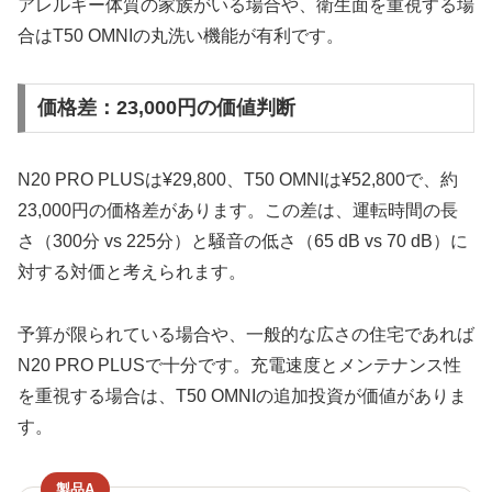
アレルギー体質の家族がいる場合や、衛生面を重視する場
合はT50 OMNIの丸洗い機能が有利です。
価格差：23,000円の価値判断
N20 PRO PLUSは¥29,800、T50 OMNIは¥52,800で、約
23,000円の価格差があります。この差は、運転時間の長
さ（300分 vs 225分）と騒音の低さ（65 dB vs 70 dB）に
対する対価と考えられます。
予算が限られている場合や、一般的な広さの住宅であれば
N20 PRO PLUSで十分です。充電速度とメンテナンス性
を重視する場合は、T50 OMNIの追加投資が価値がありま
す。
製品A