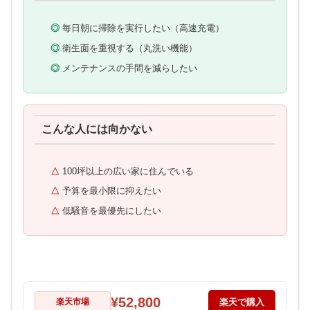
毎日朝に掃除を実行したい（高速充電）
衛生面を重視する（丸洗い機能）
メンテナンスの手間を減らしたい
こんな人には向かない
100坪以上の広い家に住んでいる
予算を最小限に抑えたい
低騒音を最優先にしたい
¥52,800
楽天市場
楽天で購入