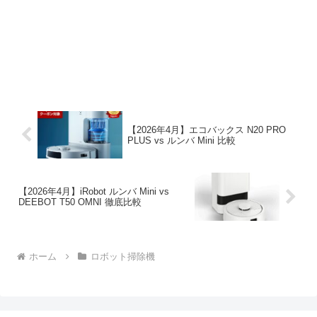
【2026年4月】エコバックス N20 PRO
PLUS vs ルンバ Mini 比較
【2026年4月】iRobot ルンバ Mini vs
DEEBOT T50 OMNI 徹底比較
ホーム
ロボット掃除機