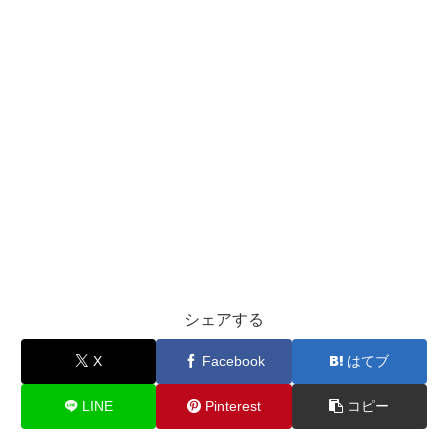
シェアする
X
Facebook
はてブ
LINE
Pinterest
コピー