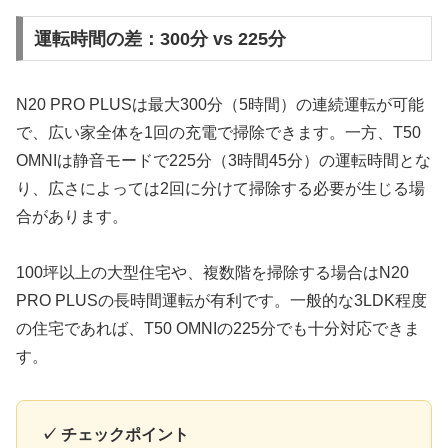
運転時間の差：300分 vs 225分
N20 PRO PLUSは最大300分（5時間）の連続運転が可能
で、広い家全体を1回の充電で掃除できます。一方、T50
OMNIは静音モードで225分（3時間45分）の運転時間とな
り、広さによっては2回に分けて掃除する必要が生じる場
合があります。
100坪以上の大型住宅や、複数階を掃除する場合はN20
PRO PLUSの長時間運転が有利です。一般的な3LDK程度
の住宅であれば、T50 OMNIの225分でも十分対応できま
す。
✓ チェックポイント