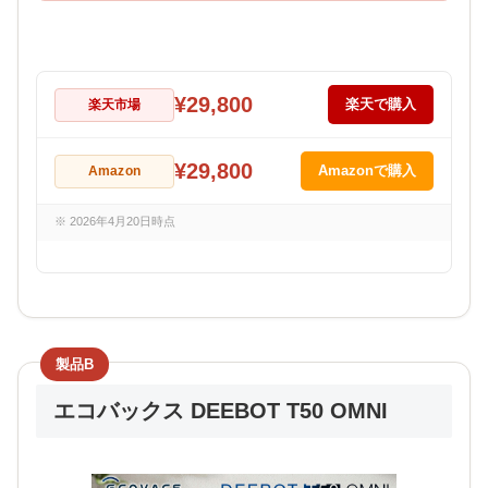
¥29,800
楽天市場
楽天で購入
¥29,800
Amazon
Amazonで購入
※ 2026年4月20日時点
製品B
エコバックス DEEBOT T50 OMNI