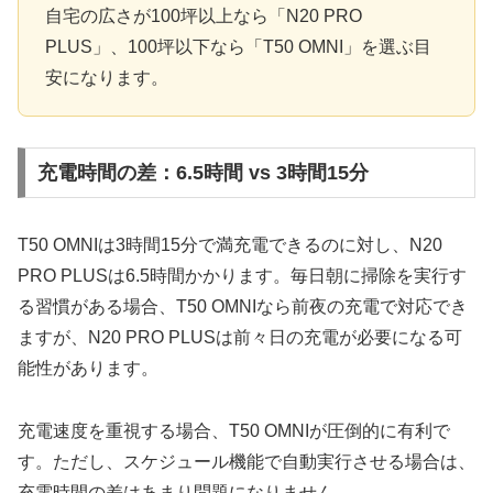
自宅の広さが100坪以上なら「N20 PRO
PLUS」、100坪以下なら「T50 OMNI」を選ぶ目
安になります。
充電時間の差：6.5時間 vs 3時間15分
T50 OMNIは3時間15分で満充電できるのに対し、N20
PRO PLUSは6.5時間かかります。毎日朝に掃除を実行す
る習慣がある場合、T50 OMNIなら前夜の充電で対応でき
ますが、N20 PRO PLUSは前々日の充電が必要になる可
能性があります。
充電速度を重視する場合、T50 OMNIが圧倒的に有利で
す。ただし、スケジュール機能で自動実行させる場合は、
充電時間の差はあまり問題になりません。