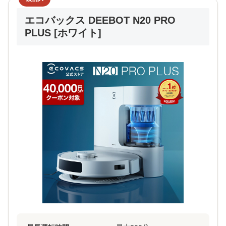
エコバックス DEEBOT N20 PRO
PLUS [ホワイト]