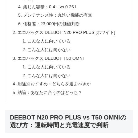
集じん容積：0.4 L vs 0.26 L
メンテナンス性：丸洗い機能の有無
価格差：23,000円の価値判断
エコバックス DEEBOT N20 PRO PLUS [ホワイト]
こんな人に向いている
こんな人には向かない
エコバックス DEEBOT T50 OMNI
こんな人に向いている
こんな人には向かない
用途別おすすめ：どちらを選ぶべきか
結論：あなたに合うのはどっち？
DEEBOT N20 PRO PLUS vs T50 OMNIの
選び方：運転時間と充電速度で判断