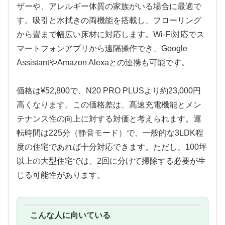
ザーや、アレルギー体質の家族がいる場合に最適で
す。吸引と水拭きの両機能を搭載し、フローリング
から畳まで幅広い床材に対応します。Wi-Fi対応でス
マートフォンアプリから遠隔操作でき、Google
AssistantやAmazon Alexaとの連携も可能です。
価格は¥52,800で、N20 PRO PLUSより約23,000円
高くなります。この価格差は、高速充電機能とメン
テナンス性の向上に対する対価と考えられます。運
転時間は225分（静音モード）で、一般的な3LDK程
度の住宅であれば十分対応できます。ただし、100坪
以上の大型住宅では、2回に分けて掃除する必要が生
じる可能性があります。
こんな人に向いている