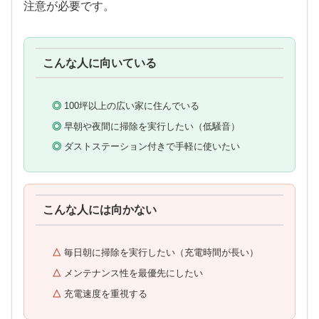
注意が必要です。
こんな人に向いている
100坪以上の広い家に住んでいる
早朝や夜間に掃除を実行したい（低騒音）
ダストステーション付きで手軽に使いたい
こんな人には向かない
毎日朝に掃除を実行したい（充電時間が長い）
メンテナンス性を最優先にしたい
充電速度を重視する