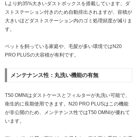
Lより約35%大きいダストボックスを搭載しています。ダ
ストステーション付きのため自動排出されますが、容積が
大きいほどダストステーション内のゴミ処理頻度が減りま
す。
ペットを飼っている家庭や、毛髪が多い環境ではN20
PRO PLUSの大容積が有利です。
メンテナンス性：丸洗い機能の有無
T50 OMNIはダストケースとフィルターが丸洗い可能で、
衛生的に長期使用できます。N20 PRO PLUSはこの機能
が非公開のため、メンテナンス性ではT50 OMNIが優れて
います。