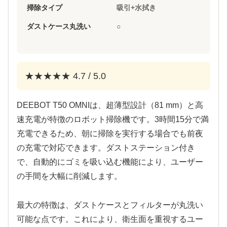
掃除タイプ
吸引+水拭き
ダストケース丸洗い
○
★★★★★ 4.7 / 5.0
DEEBOT T50 OMNIは、超薄型設計（81 mm）と高
速充電が特徴のロボット掃除機です。3時間15分で満
充電できるため、朝に掃除を実行する場合でも前夜
の充電で対応できます。ダストステーション付き
で、自動的にゴミを吸い込む機能により、ユーザー
の手間を大幅に削減します。
最大の特徴は、ダストケースとフィルターが丸洗い
可能な点です。これにより、衛生面を重視するユー