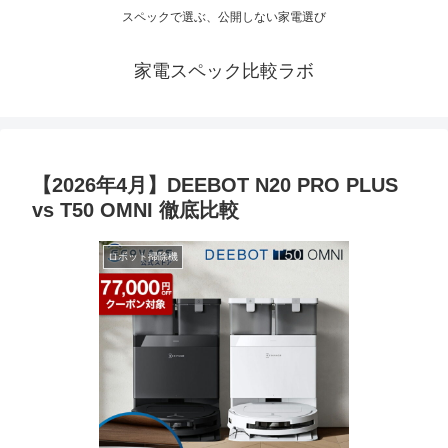
スペックで選ぶ、公開しない家電選び
家電スペック比較ラボ
【2026年4月】DEEBOT N20 PRO PLUS
vs T50 OMNI 徹底比較
ロボット掃除機