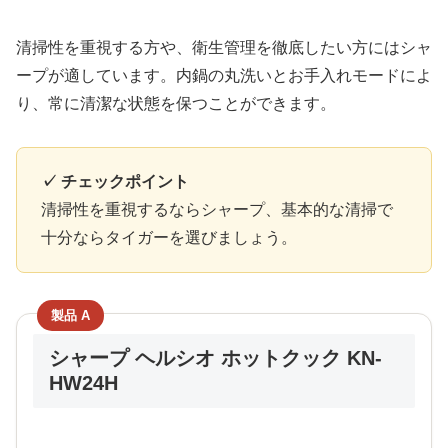
清掃性を重視する方や、衛生管理を徹底したい方にはシャ
ープが適しています。内鍋の丸洗いとお手入れモードによ
り、常に清潔な状態を保つことができます。
✓ チェックポイント
清掃性を重視するならシャープ、基本的な清掃で
十分ならタイガーを選びましょう。
製品 A
シャープ ヘルシオ ホットクック KN-
HW24H