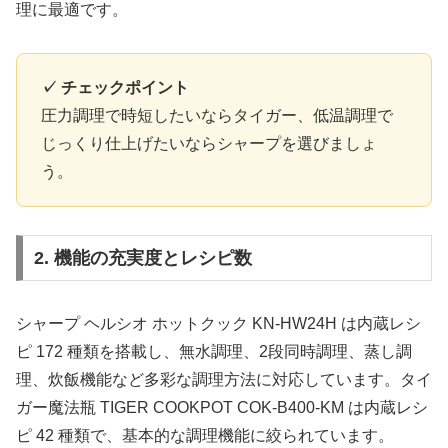
理に最適です。
✓ チェックポイント
圧力調理で時短したいならタイガー、低温調理で
じっくり仕上げたいならシャープを選びましょ
う。
2. 機能の充実度とレシピ数
シャープ ヘルシオ ホットクック KN-HW24H は内蔵レシ
ピ 172 種類を搭載し、無水調理、2段同時調理、蒸し調
理、炊飯機能など多彩な調理方法に対応しています。タイ
ガー魔法瓶 TIGER COOKPOT COK-B400-KM は内蔵レシ
ピ 42 種類で、基本的な調理機能に絞られています。