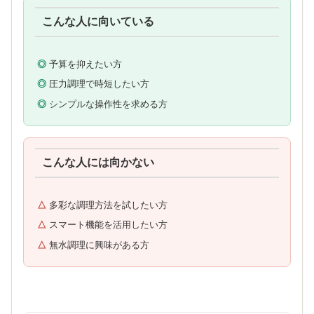
こんな人に向いている
予算を抑えたい方
圧力調理で時短したい方
シンプルな操作性を求める方
こんな人には向かない
多彩な調理方法を試したい方
スマート機能を活用したい方
無水調理に興味がある方