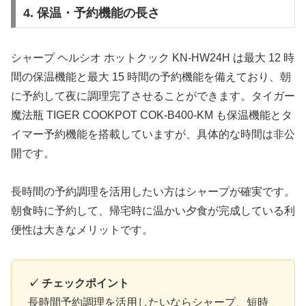
4. 保温・予約機能の長さ
シャープ ヘルシオ ホットクック KN-HW24H は最大 12 時
間の保温機能と最大 15 時間の予約機能を備えており、朝
に予約して夜に調理完了させることができます。タイガー
魔法瓶 TIGER COOKPOT COK-B400-KM も保温機能とタ
イマー予約機能を搭載していますが、具体的な時間は非公
開です。
長時間の予約調理を活用したい方はシャープが確実です。
朝食時に予約して、帰宅時に温かい夕食が完成している利
便性は大きなメリットです。
✓ チェックポイント
長時間予約調理を活用したいならシャープ、短時