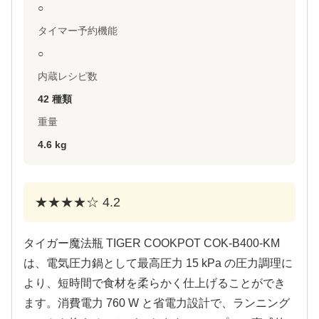
○
タイマー予約機能
○
内蔵レシピ数
42 種類
重量
4.6 kg
★★★★☆ 4.2
タイガー魔法瓶 TIGER COOKPOT COK-B400-KM
は、電気圧力鍋として最高圧力 15 kPa の圧力調理に
より、短時間で食材を柔らかく仕上げることができ
ます。消費電力 760 W と省電力設計で、ランニング