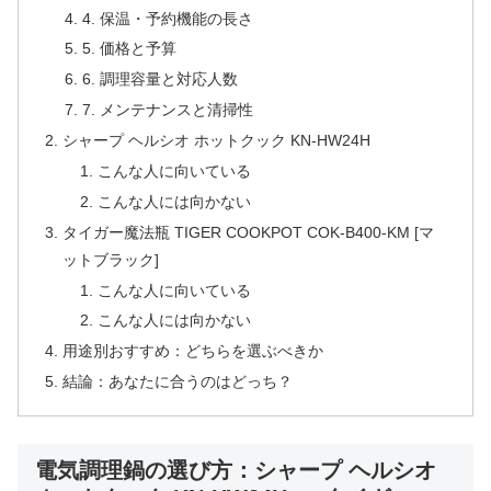
4. 保温・予約機能の長さ
5. 価格と予算
6. 調理容量と対応人数
7. メンテナンスと清掃性
シャープ ヘルシオ ホットクック KN-HW24H
こんな人に向いている
こんな人には向かない
タイガー魔法瓶 TIGER COOKPOT COK-B400-KM [マ
ットブラック]
こんな人に向いている
こんな人には向かない
用途別おすすめ：どちらを選ぶべきか
結論：あなたに合うのはどっち？
電気調理鍋の選び方：シャープ ヘルシオ