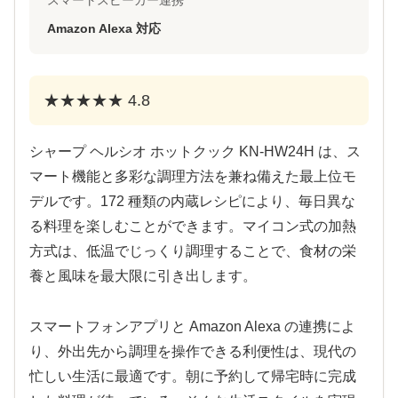
スマートスピーカー連携
Amazon Alexa 対応
★★★★★ 4.8
シャープ ヘルシオ ホットクック KN-HW24H は、ス
マート機能と多彩な調理方法を兼ね備えた最上位モ
デルです。172 種類の内蔵レシピにより、毎日異な
る料理を楽しむことができます。マイコン式の加熱
方式は、低温でじっくり調理することで、食材の栄
養と風味を最大限に引き出します。
スマートフォンアプリと Amazon Alexa の連携によ
り、外出先から調理を操作できる利便性は、現代の
忙しい生活に最適です。朝に予約して帰宅時に完成