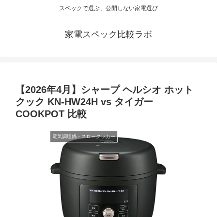
スペックで選ぶ、公開しない家電選び
家電スペック比較ラボ
【2026年4月】シャープ ヘルシオ ホット
クック KN-HW24H vs タイガー
COOKPOT 比較
電気調理鍋・スロークッカー