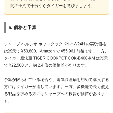
間の予約で十分ならタイガーを選びましょう。
5. 価格と予算
シャープ ヘルシオ ホットクック KN-HW24H の実勢価格
は楽天で ¥53,800、Amazon で ¥55,961 前後です。一方、
タイガー魔法瓶 TIGER COOKPOT COK-B400-KM は楽天
で ¥22,500 と、約 2.4 倍の価格差があります。
予算が限られている場合や、電気調理鍋を初めて購入する
方にはタイガーが適しています。一方、多機能で長く使え
る製品を求める方にはシャープへの投資が価値がありま
す。