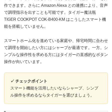
作できます。さらに Amazon Alexa との連携により、音声
で調理指示を出すことも可能です。タイガー魔法瓶
TIGER COOKPOT COK-B400-KM はこうしたスマート機
能を搭載していません。
スマートホーム化を進めている家庭や、帰宅時間に合わせ
て調理を開始したい方にはシャープが最適です。一方、シ
ンプルな操作性を求める方にはタイガーの直感的なボタン
操作が向いています。
✓ チェックポイント
スマート機能を活用したいならシャープ、シンプ
ル操作を求めるならタイガーを選びましょう。