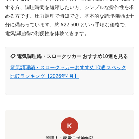
する方、調理時間を短縮したい方、シンプルな操作性を求
める方です。圧力調理で時短でき、基本的な調理機能は十
分に備わっています。約 ¥22,500 という手頃な価格で、
電気調理鍋の利便性を体験できます。
📋 電気調理鍋・スロークッカー おすすめ10選も見る
電気調理鍋・スロークッカーおすすめ10選 スペック
比較ランキング【2026年4月】
K
管理人：家電ラボ編集部