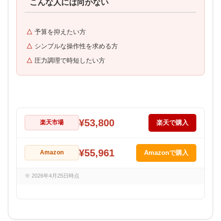
こんな人には向かない
予算を抑えたい方
シンプルな操作性を求める方
圧力調理で時短したい方
¥53,800
楽天市場
楽天で購入
¥55,961
Amazon
Amazonで購入
※ 2026年4月25日時点