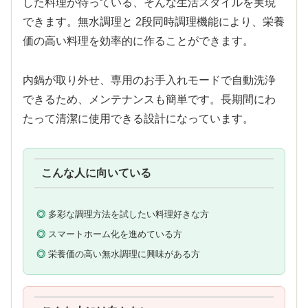
した料理が待っている、そんな生活スタイルを実現
できます。無水調理と 2段同時調理機能により、栄養
価の高い料理を効率的に作ることができます。
内鍋が取り外せ、専用のお手入れモードで自動洗浄
できるため、メンテナンスも簡単です。長期間にわ
たって清潔に使用できる設計になっています。
こんな人に向いている
多彩な調理方法を試したい料理好きな方
スマートホーム化を進めている方
栄養価の高い無水調理に興味がある方