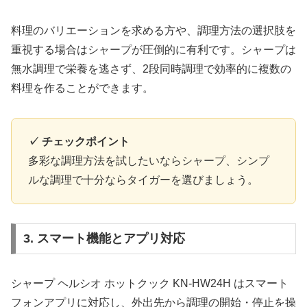
料理のバリエーションを求める方や、調理方法の選択肢を
重視する場合はシャープが圧倒的に有利です。シャープは
無水調理で栄養を逃さず、2段同時調理で効率的に複数の
料理を作ることができます。
✓ チェックポイント
多彩な調理方法を試したいならシャープ、シンプ
ルな調理で十分ならタイガーを選びましょう。
3. スマート機能とアプリ対応
シャープ ヘルシオ ホットクック KN-HW24H はスマート
フォンアプリに対応し、外出先から調理の開始・停止を操