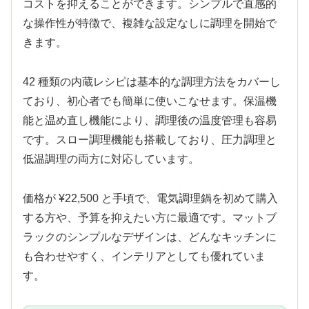
コストを抑えることができます。シンプルで直感的
な操作性が特徴で、複雑な設定なしに調理を開始で
きます。
42 種類の内蔵レシピは基本的な調理方法をカバーし
ており、初心者でも簡単に使いこなせます。保温機
能と温め直し機能により、調理後の温度管理も容易
です。スロー調理機能も搭載しており、圧力調理と
低温調理の両方に対応しています。
価格が ¥22,500 と手頃で、電気調理鍋を初めて購入
する方や、予算を抑えたい方に最適です。マットブ
ラックのシンプルなデザインは、どんなキッチンに
も合わせやすく、インテリアとしても優れていま
す。