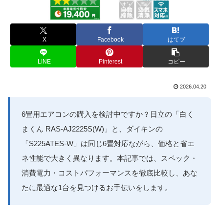
X
Facebook
はてブ
LINE
Pinterest
コピー
2026.04.20
6畳用エアコンの購入を検討中ですか？日立の「白く
まくん RAS-AJ2225S(W)」と、ダイキンの
「S225ATES-W」は同じ6畳対応ながら、価格と省エ
ネ性能で大きく異なります。本記事では、スペック・
消費電力・コストパフォーマンスを徹底比較し、あな
たに最適な1台を見つけるお手伝いをします。