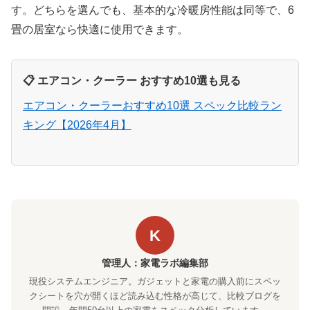
す。どちらを選んでも、基本的な冷暖房性能は同等で、6
畳の居室なら快適に使用できます。
📋 エアコン・クーラー おすすめ10選も見る
エアコン・クーラーおすすめ10選 スペック比較ラン
キング【2026年4月】
K
管理人：家電ラボ編集部
現役システムエンジニア。ガジェットと家電の購入前にスペッ
クシートを穴が開くほど読み込む性格が高じて、比較ブログを