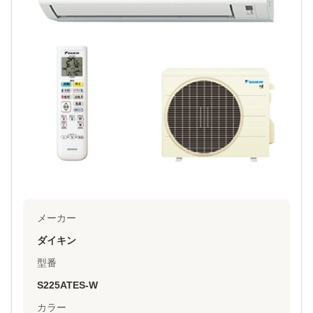
メーカー
ダイキン
型番
S225ATES-W
カラー