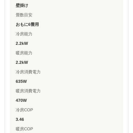
壁掛け
畳数目安
おもに6畳用
冷房能力
2.2kW
暖房能力
2.2kW
冷房消費電力
635W
暖房消費電力
470W
冷房COP
3.46
暖房COP