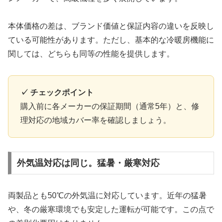
本体価格の差は、ブランド価値と保証内容の違いを反映し
ている可能性があります。ただし、基本的な冷暖房機能に
関しては、どちらも同等の性能を提供します。
✓ チェックポイント
購入前に各メーカーの保証期間（通常5年）と、修
理対応の地域カバー率を確認しましょう。
外気温対応は同じ。猛暑・厳寒対応
両製品とも50℃の外気温に対応しています。近年の猛暑
や、冬の厳寒環境でも安定した運転が可能です。この点で