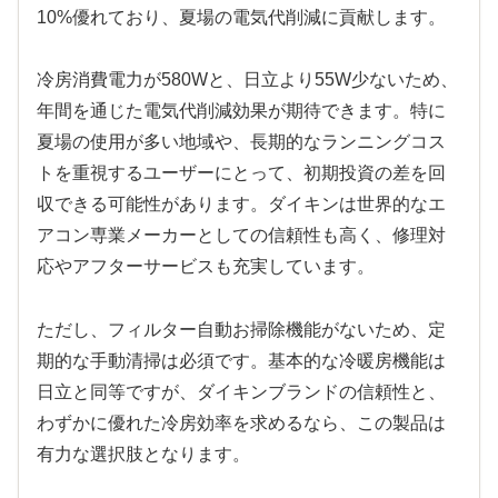
10%優れており、夏場の電気代削減に貢献します。
冷房消費電力が580Wと、日立より55W少ないため、
年間を通じた電気代削減効果が期待できます。特に
夏場の使用が多い地域や、長期的なランニングコス
トを重視するユーザーにとって、初期投資の差を回
収できる可能性があります。ダイキンは世界的なエ
アコン専業メーカーとしての信頼性も高く、修理対
応やアフターサービスも充実しています。
ただし、フィルター自動お掃除機能がないため、定
期的な手動清掃は必須です。基本的な冷暖房機能は
日立と同等ですが、ダイキンブランドの信頼性と、
わずかに優れた冷房効率を求めるなら、この製品は
有力な選択肢となります。