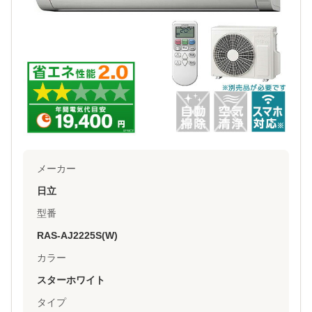
メーカー
日立
型番
RAS-AJ2225S(W)
カラー
スターホワイト
タイプ