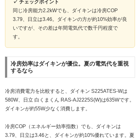
✓ チェックポイント
同じ冷房能力2.2kWでも、ダイキンは冷房COP
3.79、日立は3.46。ダイキンの方が約10%効率が良
いですが、その差は年間電気代で数千円程度で
す。
冷房効率はダイキンが優位。夏の電気代を重視
するなら
冷房消費電力を比較すると、ダイキン S225ATES-Wは
580W、日立 白くまくん RAS-AJ2225S(W)は635Wです。
ダイキンが約55W少なく消費します。
冷房COP（エネルギー効率指数）でも、ダイキンは
3.79、日立は3.46と、ダイキンが約10%優れています。夏