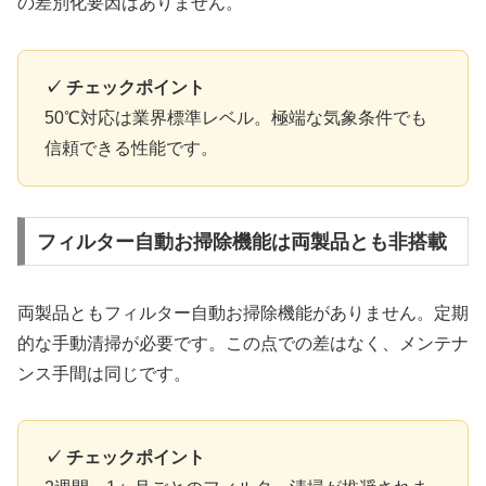
の差別化要因はありません。
✓ チェックポイント
50℃対応は業界標準レベル。極端な気象条件でも
信頼できる性能です。
フィルター自動お掃除機能は両製品とも非搭載
両製品ともフィルター自動お掃除機能がありません。定期
的な手動清掃が必要です。この点での差はなく、メンテナ
ンス手間は同じです。
✓ チェックポイント