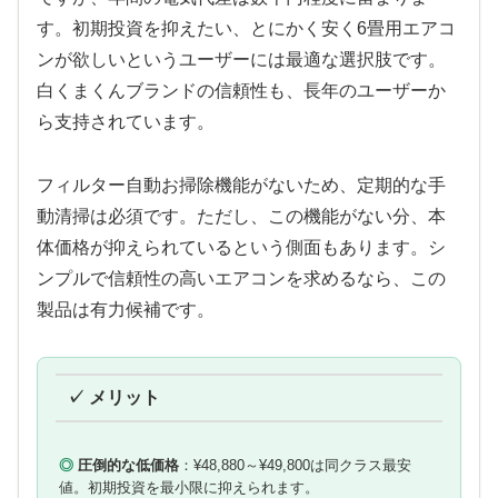
す。初期投資を抑えたい、とにかく安く6畳用エアコ
ンが欲しいというユーザーには最適な選択肢です。
白くまくんブランドの信頼性も、長年のユーザーか
ら支持されています。
フィルター自動お掃除機能がないため、定期的な手
動清掃は必須です。ただし、この機能がない分、本
体価格が抑えられているという側面もあります。シ
ンプルで信頼性の高いエアコンを求めるなら、この
製品は有力候補です。
✓ メリット
圧倒的な低価格
：¥48,880～¥49,800は同クラス最安
値。初期投資を最小限に抑えられます。