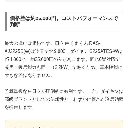
価格差は約25,000円。コストパフォーマンスで
判断
最大の違いは価格です。日立 白くまくん RAS-
AJ2225S(W)は楽天で¥49,800、ダイキン S225ATES-Wは
¥74,800と、約25,000円の差があります。同じ6畳対応で
冷房・暖房能力も同一（2.2kW）であるため、基本性能に
大きな差はありません。
予算重視なら日立が圧倒的に有利です。一方、ダイキンは
高級ブランドとしての信頼性と、わずかに優れた冷房効率
を提供します。