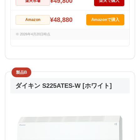
¥49,800
楽天市場
楽天で購入
¥48,880
Amazon
Amazonで購入
※ 2026年4月20日時点
製品B
ダイキン S225ATES-W [ホワイト]