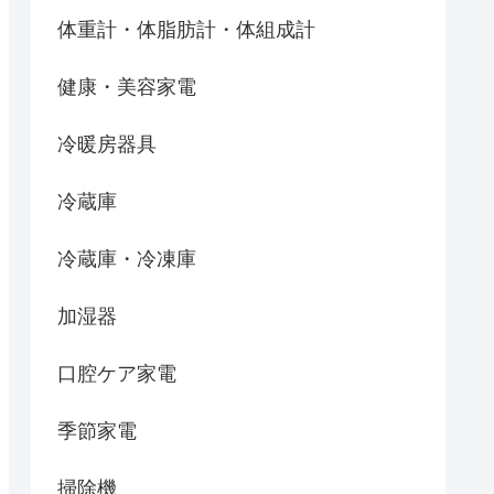
体重計・体脂肪計・体組成計
健康・美容家電
冷暖房器具
冷蔵庫
冷蔵庫・冷凍庫
加湿器
口腔ケア家電
季節家電
掃除機