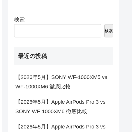
検索
検索
最近の投稿
【2026年5月】SONY WF-1000XM5 vs
WF-1000XM6 徹底比較
【2026年5月】Apple AirPods Pro 3 vs
SONY WF-1000XM6 徹底比較
【2026年5月】Apple AirPods Pro 3 vs