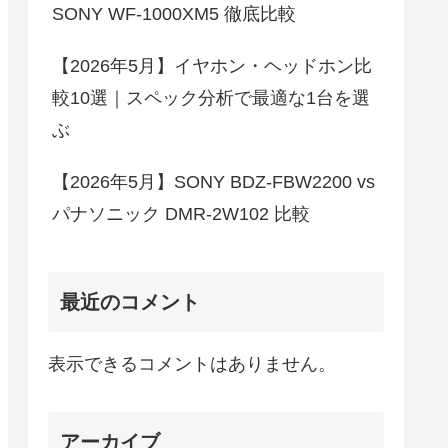
SONY WF-1000XM5 徹底比較
【2026年5月】イヤホン・ヘッドホン比
較10選｜スペック分析で最適な1台を選
ぶ
【2026年5月】SONY BDZ-FBW2200 vs
パナソニック DMR-2W102 比較
最近のコメント
表示できるコメントはありません。
アーカイブ