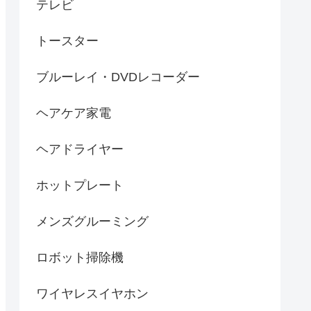
テレビ
トースター
ブルーレイ・DVDレコーダー
ヘアケア家電
ヘアドライヤー
ホットプレート
メンズグルーミング
ロボット掃除機
ワイヤレスイヤホン