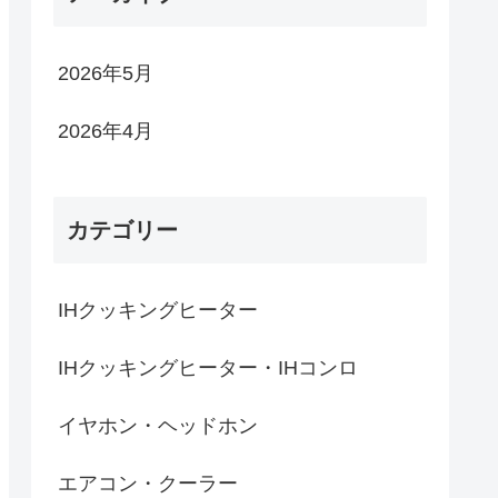
2026年5月
2026年4月
カテゴリー
IHクッキングヒーター
IHクッキングヒーター・IHコンロ
イヤホン・ヘッドホン
エアコン・クーラー