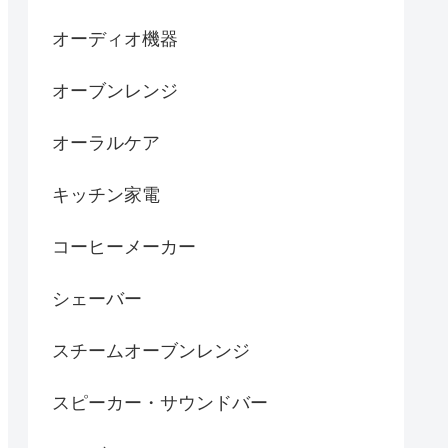
オーディオ機器
オーブンレンジ
オーラルケア
キッチン家電
コーヒーメーカー
シェーバー
スチームオーブンレンジ
スピーカー・サウンドバー